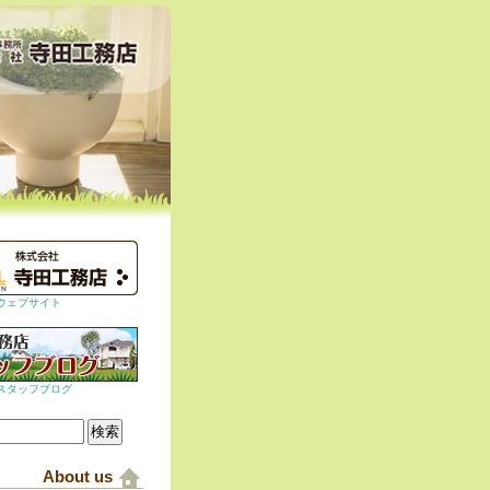
ウェブサイト
スタッフブログ
About us