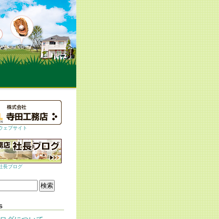
ウェブサイト
社長ブログ
s