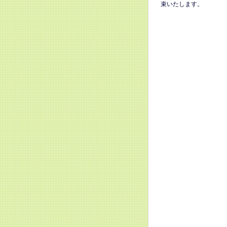
束いたします。