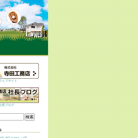
ウェブサイト
社長ブログ
s