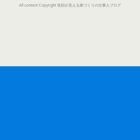
All content Copyright 笑顔が見える家づくりの仕事人ブログ