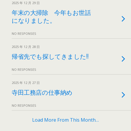
2025 年 12 月 29 日
年末の大掃除 今年もお世話
になりました。
NO RESPONSES
2025 年 12 月 28 日
帰省先でも探してきました!!
NO RESPONSES
2025 年 12 月 27 日
寺田工務店の仕事納め
NO RESPONSES
Load More From This Month…