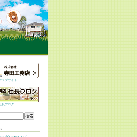
ウェブサイト
社長ブログ
s