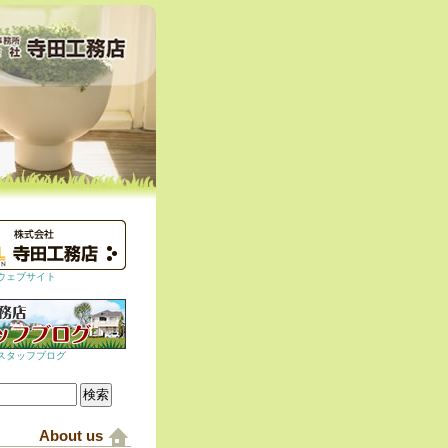
ウェブサイト
スタッフブログ
About us