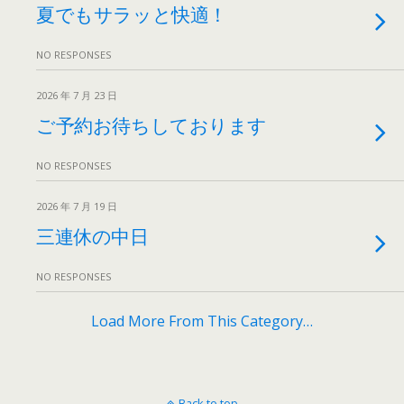
夏でもサラッと快適！
NO RESPONSES
2026 年 7 月 23 日
ご予約お待ちしております
NO RESPONSES
2026 年 7 月 19 日
三連休の中日
NO RESPONSES
Load More From This Category…
Back to top