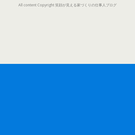
All content Copyright 笑顔が見える家づくりの仕事人ブログ