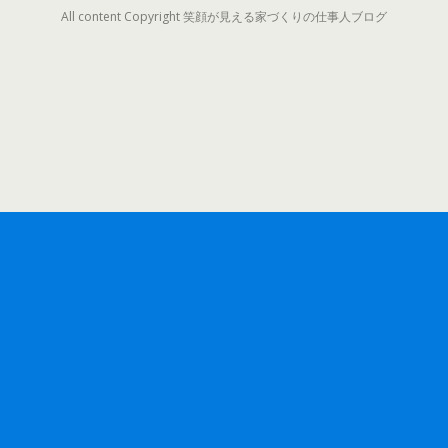
All content Copyright 笑顔が見える家づくりの仕事人ブログ