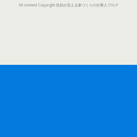
All content Copyright 笑顔が見える家づくりの仕事人ブログ