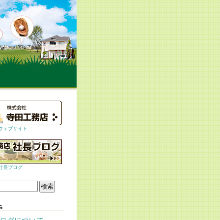
ウェブサイト
社長ブログ
s