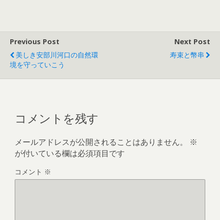
Previous Post
Next Post
美しき安部川河口の自然環
寿束と幣串
境を守っていこう
コメントを残す
メールアドレスが公開されることはありません。
※
が付いている欄は必須項目です
コメント
※