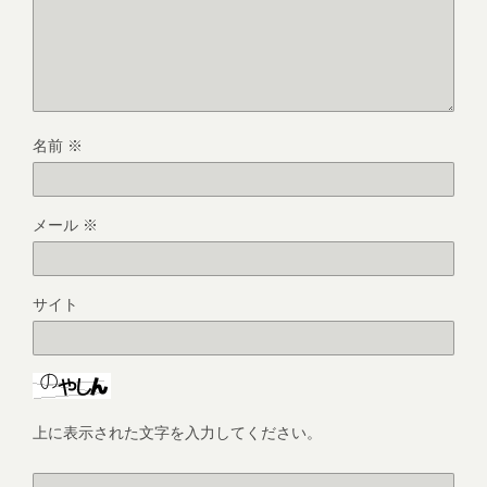
名前
※
メール
※
サイト
上に表示された文字を入力してください。