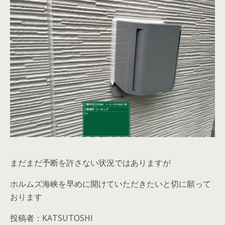
まだまだ予断を許さない状況ではありますが
ホルムズ海峡を早めに開けていただきたいと切に願って
おります
投稿者：KATSUTOSHI