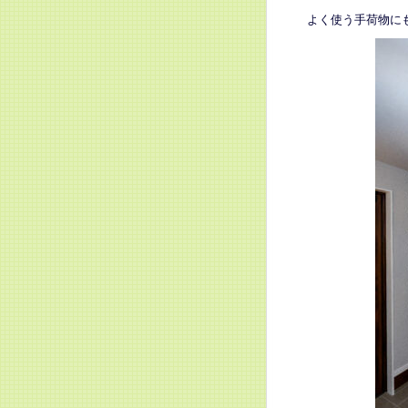
よく使う手荷物に