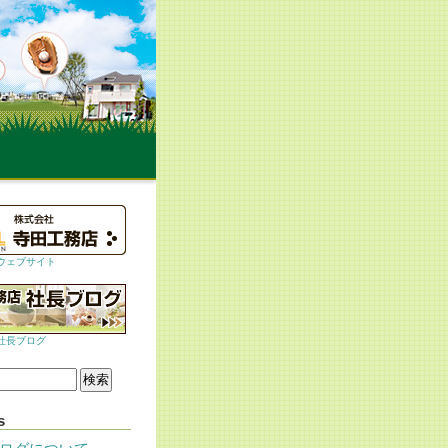
ウェブサイト
社長ブログ
s