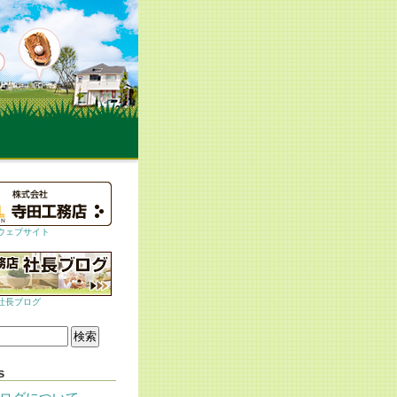
ウェブサイト
社長ブログ
s