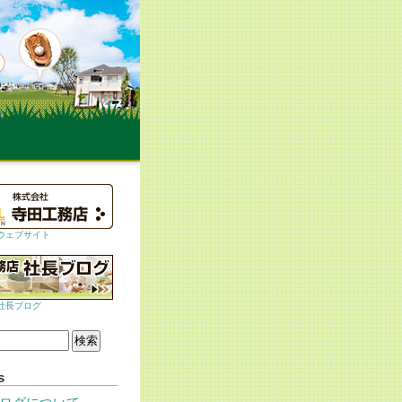
ウェブサイト
社長ブログ
s