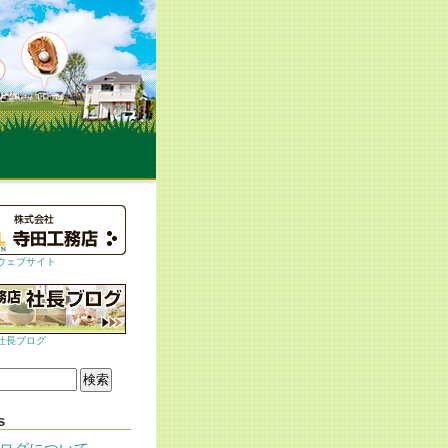
ウェブサイト
社長ブログ
s