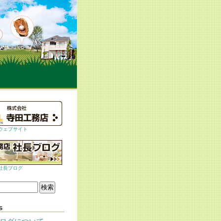
ウェブサイト
社長ブログ
s