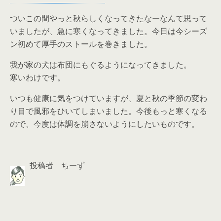
ついこの間やっと秋らしくなってきたなーなんて思って
いましたが、急に寒くなってきました。今日は今シーズ
ン初めて厚手のストールを巻きました。
我が家の犬は布団にもぐるようになってきました。
寒いわけです。
いつも健康に気をつけていますが、夏と秋の季節の変わ
り目で風邪をひいてしまいました。今後もっと寒くなる
ので、今度は体調を崩さないようにしたいものです。
投稿者 ちーず