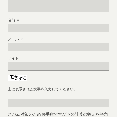
名前
※
メール
※
サイト
上に表示された文字を入力してください。
スパム対策のためお手数ですが下の計算の答えを半角