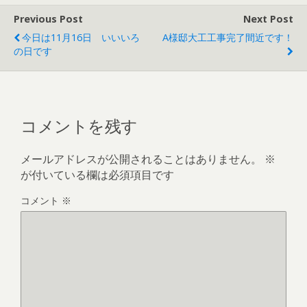
Previous Post
Next Post
今日は11月16日 いいいろ
A様邸大工工事完了間近です！
の日です
コメントを残す
メールアドレスが公開されることはありません。
※
が付いている欄は必須項目です
コメント
※