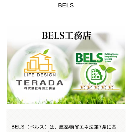
お客様の声
BELS
BELS（ベルス）は、建築物省エネ法第7条に基