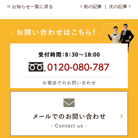
お知らせ一覧に戻る
前の記事
｜
次の記事