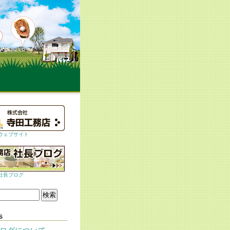
ウェブサイト
社長ブログ
s