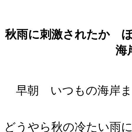
秋雨に刺激されたか 
海
早朝 いつもの海岸ま
どうやら秋の冷たい雨