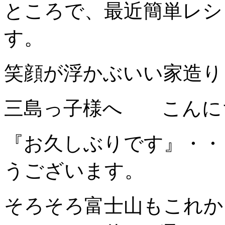
ところで、最近簡単レシ
す。
笑顔が浮かぶいい家造り 
三島っ子様へ こんに
『お久しぶりです』・・
うございます。
そろそろ富士山もこれか