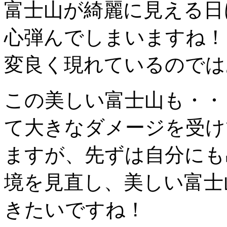
富士山が綺麗に見える日
心弾んでしまいますね！
変良く現れているのでは
この美しい富士山も・・
て大きなダメージを受け
ますが、先ずは自分にも
境を見直し、美しい富士
きたいですね！