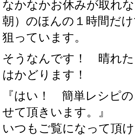
なかなかお休みが取れな
朝）のほんの１時間だけ
狙っています。
そうなんです！ 晴れた
はかどります！
『はい！ 簡単レシピの
せて頂きいます。』
いつもご覧になって頂け