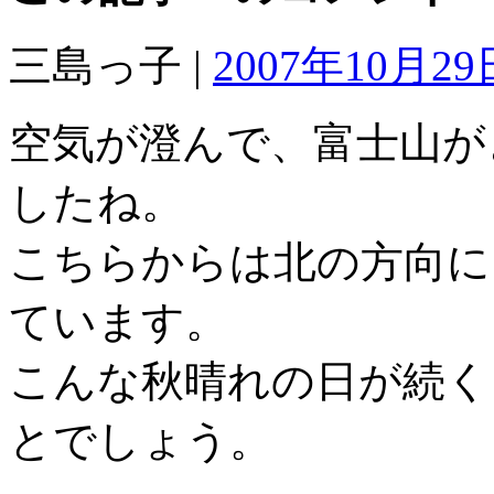
三島っ子 |
2007年10月29日
空気が澄んで、富士山が
したね。
こちらからは北の方向に
ています。
こんな秋晴れの日が続く
とでしょう。