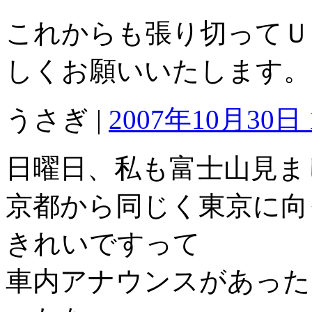
これからも張り切ってＵ
しくお願いいたします。
うさぎ |
2007年10月30日 1
日曜日、私も富士山見ま
京都から同じく東京に向
きれいですって
車内アナウンスがあった