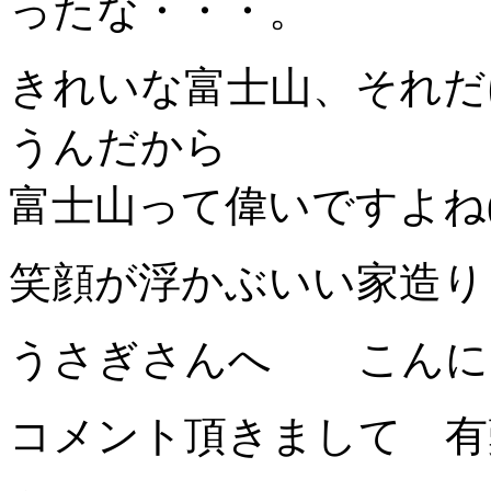
ったな・・・。
きれいな富士山、それだ
うんだから
富士山って偉いですよね(oﾟ
笑顔が浮かぶいい家造り 
うさぎさんへ こんに
コメント頂きまして 有