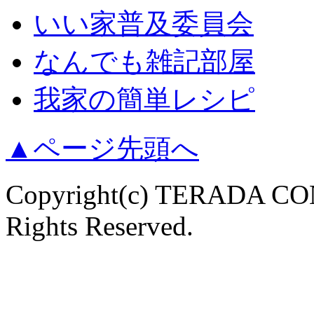
いい家普及委員会
なんでも雑記部屋
我家の簡単レシピ
▲ページ先頭へ
Copyright(c) TERADA 
Rights Reserved.