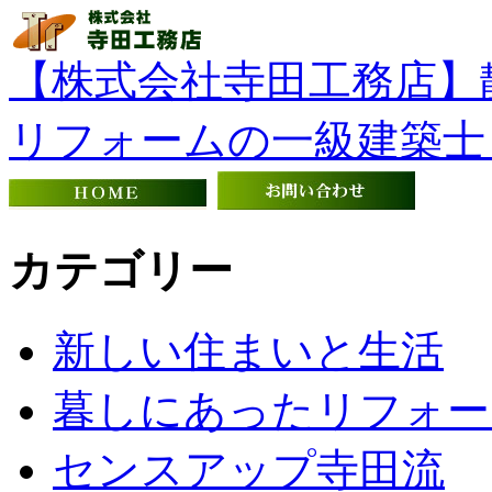
【株式会社寺田工務店】
リフォームの一級建築士
カテゴリー
新しい住まいと生活
暮しにあったリフォー
センスアップ寺田流