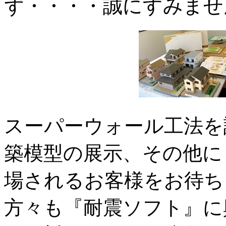
ず・・・・誠にすみませ
スーパーウォール工法を
築模型の展示、その他に
場されるお客様をお待ち
方々も『耐震ソフト』に