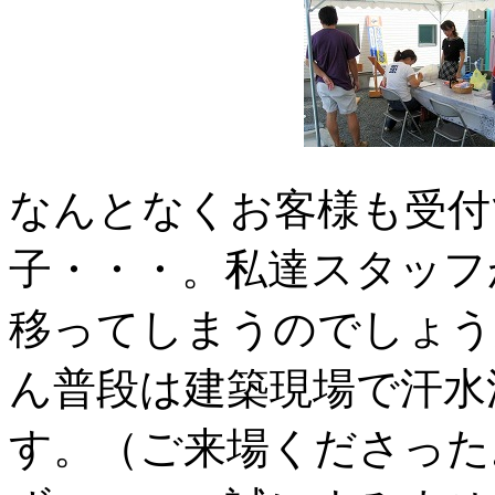
なんとなくお客様も受付
子・・・。私達スタッフ
移ってしまうのでしょう
ん普段は建築現場で汗水
す。（ご来場くださった