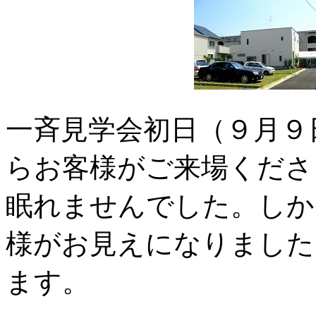
一斉見学会初日（９月９
らお客様がご来場くださ
眠れませんでした。しか
様がお見えになりました
ます。