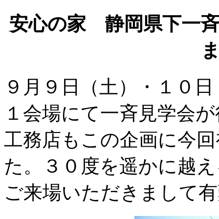
安心の家 静岡県下一
９月９日（土）・１０日
１会場にて一斉見学会が
工務店もこの企画に今回
た。３０度を遥かに越え
ご来場いただきまして有