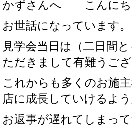
かずさんへ こんにち
お世話になっています。
見学会当日は（二日間と
ただきまして有難うござ
これからも多くのお施主
店に成長していけるよう
お返事が遅れてしまって