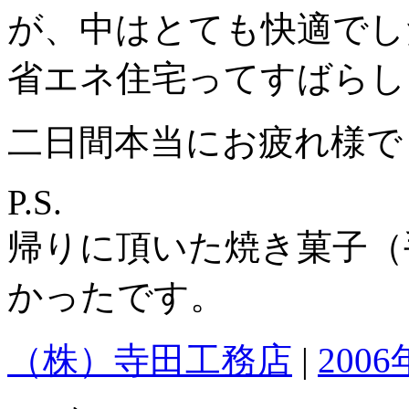
が、中はとても快適でし
省エネ住宅ってすばらし
二日間本当にお疲れ様で
P.S.
帰りに頂いた焼き菓子（
かったです。
（株）寺田工務店
|
2006