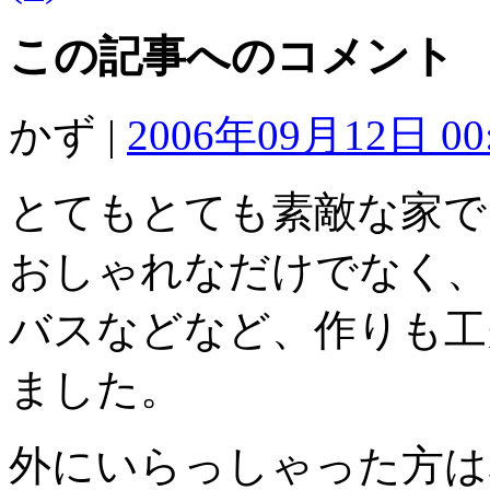
この記事へのコメント
かず |
2006年09月12日 00
とてもとても素敵な家で
おしゃれなだけでなく、
バスなどなど、作りも工
ました。
外にいらっしゃった方は