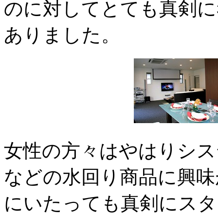
のに対してとても真剣に
ありました。
女性の方々はやはりシス
などの水回り商品に興味
にいたっても真剣にスタ