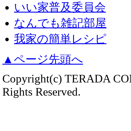
いい家普及委員会
なんでも雑記部屋
我家の簡単レシピ
▲ページ先頭へ
Copyright(c) TERADA 
Rights Reserved.